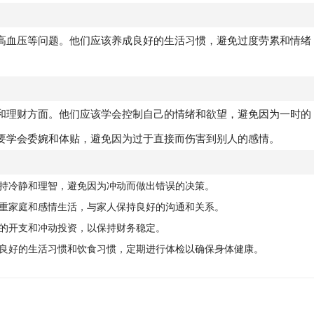
高血压等问题。他们应该养成良好的生活习惯，避免过度劳累和情绪
和理财方面。他们应该学会控制自己的情绪和欲望，避免因为一时的
要学会委婉和体贴，避免因为过于直接而伤害到别人的感情。
持冷静和理智，避免因为冲动而做出错误的决策。
重家庭和感情生活，与家人保持良好的沟通和关系。
的开支和冲动投资，以保持财务稳定。
良好的生活习惯和饮食习惯，定期进行体检以确保身体健康。