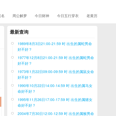
起名
周公解梦
今日财神
今日五行穿衣
老黄历
最新查询
1989年8月3日21:00-21:59 时 出生的属蛇男命

好不好？
1977年12月8日21:00-21:59 时 出生的属蛇男命

好不好？
1973年1月22日09:00-09:59 时 出生的属鼠女命

好不好？
1990年10月22日14:00-14:59 时 出生的属马女

命好不好？
1995年11月26日17:00-17:59 时 出生的属猪女

命好不好？
2004年7月30日12:00-12:59 时 出生的属猴男命
