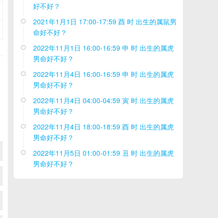
好不好？
2021年1月1日 17:00-17:59 酉 时 出生的属鼠男

命好不好？
2022年11月1日 16:00-16:59 申 时 出生的属虎

男命好不好？
2022年11月4日 16:00-16:59 申 时 出生的属虎

男命好不好？
2022年11月4日 04:00-04:59 寅 时 出生的属虎

男命好不好？
2022年11月4日 18:00-18:59 酉 时 出生的属虎

男命好不好？
2022年11月5日 01:00-01:59 丑 时 出生的属虎

男命好不好？