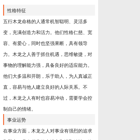
性格特征
五行木龙命格的人通常机智聪明、灵活多
变，充满创造力和活力。他们性格仁慈、宽
容、有爱心，同时也坚强果断，具有领导
力。木龙之人善于抓住机遇，思维敏捷，对
事物的理解能力强，具备良好的适应能力。
他们大多温和开朗，乐于助人，为人真诚正
直，容易与他人建立良好的人际关系。不
过，木龙之人有时也容易冲动，需要学会控
制自己的情绪。
事业运势
在事业方面，木龙之人对事业有强烈的追求