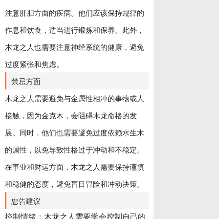
注意肝胆方面的疾病。他们应该保持规律的
作息和饮食，适当进行锻炼和保养。此外，
木龙之人也需要注意神经系统的健康，避免
过度紧张和焦虑。
禁忌方面
木龙之人需要避免与金属性相冲的事物或人
接触，因为金克木，会阻碍木龙命格的发
展。同时，他们也需要避免过度依赖水生木
的属性，以免导致性格过于冲动和不稳定。
在事业和财运方面，木龙之人需要保持谨慎
和稳健的态度，避免盲目冒险和冲动决策。
忠告建议
控制情绪：木龙之人需要学会控制自己的