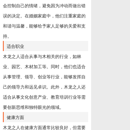
会控制自己的情绪，避免因为冲动而做出错
误的决定。在婚姻家庭中，他们注重家庭的
和谐与温馨，能够给予家人足够的关爱和支
持。
适合职业
木龙之人适合从事与木相关的行业，如林
业、园艺、木材加工等。同时，他们也适合
从事管理、领导、创业等行业，能够发挥自
己的领导力和远见卓识。此外，木龙之人还
适合从事文化创意产业、教育培训行业等需
要创新思维和独特眼光的领域。
健康方面
木龙之人在健康方面通常比较良好，但需要