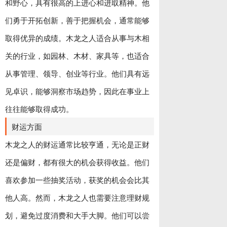
和野心，具有很高的上进心和进取精神。他
们勇于开拓创新，善于把握机会，通常能够
取得优异的成绩。木龙之人适合从事与木相
关的行业，如园林、木材、家具等，也适合
从事管理、领导、创业等行业。他们具有远
见卓识，能够洞察市场趋势，因此在事业上
往往能够取得成功。
财运方面
木龙之人的财运通常比较亨通，无论是正财
还是偏财，都有很大的机会获得收益。他们
喜欢参加一些抽奖活动，获奖的机会会比其
他人高。然而，木龙之人也需要注意理财规
划，避免过度消费和大手大脚。他们可以尝