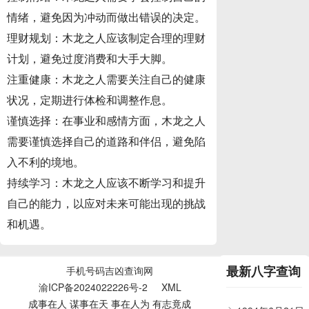
情绪，避免因为冲动而做出错误的决定。
理财规划：木龙之人应该制定合理的理财
计划，避免过度消费和大手大脚。
注重健康：木龙之人需要关注自己的健康
状况，定期进行体检和调整作息。
谨慎选择：在事业和感情方面，木龙之人
需要谨慎选择自己的道路和伴侣，避免陷
入不利的境地。
持续学习：木龙之人应该不断学习和提升
自己的能力，以应对未来可能出现的挑战
和机遇。
最新八字查询
手机号码吉凶查询网
渝ICP备2024022226号-2
XML
成事在人 谋事在天 事在人为 有志竟成