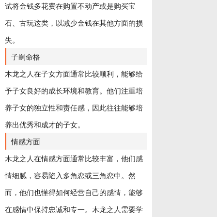
试将金钱多花费在购置不动产或是购买宝
石、古玩这类，以减少金钱在其他方面的损
失。
子嗣命格
木龙之人在子女方面通常比较顺利，能够给
予子女良好的成长环境和教育。他们注重培
养子女的独立性和责任感，因此往往能够培
养出优秀和成才的子女。
情感方面
木龙之人在情感方面通常比较丰富，他们感
情细腻，容易陷入多角恋或三角恋中。然
而，他们也懂得如何经营自己的感情，能够
在感情中保持忠诚和专一。木龙之人需要学