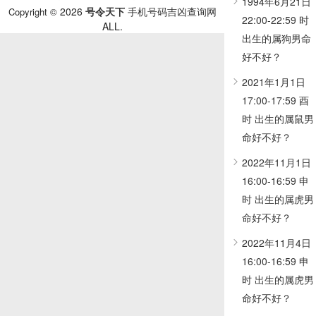
1994年6月21日
2026
号令天下
手机号码吉凶查询网
Copyright ©
22:00-22:59 时
ALL.
出生的属狗男命
好不好？
2021年1月1日
17:00-17:59 酉
时 出生的属鼠男
命好不好？
2022年11月1日
16:00-16:59 申
时 出生的属虎男
命好不好？
2022年11月4日
16:00-16:59 申
时 出生的属虎男
命好不好？