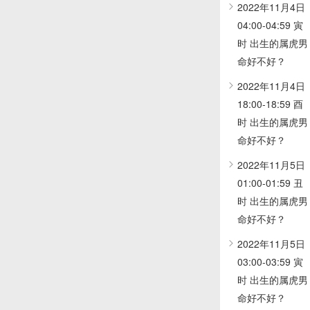
2022年11月4日
04:00-04:59 寅
时 出生的属虎男
命好不好？
2022年11月4日
18:00-18:59 酉
时 出生的属虎男
命好不好？
2022年11月5日
01:00-01:59 丑
时 出生的属虎男
命好不好？
2022年11月5日
03:00-03:59 寅
时 出生的属虎男
命好不好？