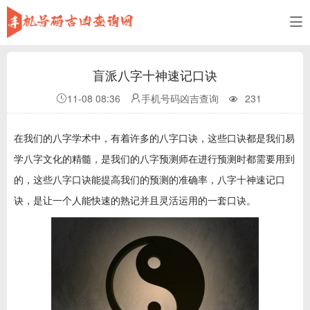
盲派八字十神速记口诀
11-08 08:36
手机号码凶吉查询
231
在我们的八字学术中，有着许多的八字口诀，这些口诀都是我们易
学八字文化的精髓，是我们的八字预测师在进行预测时都需要用到
的，这些八字口诀能提高我们的预测的准确率，八字十神速记口
诀，是让一个人能快速的熟记并且灵活运用的一套口诀。