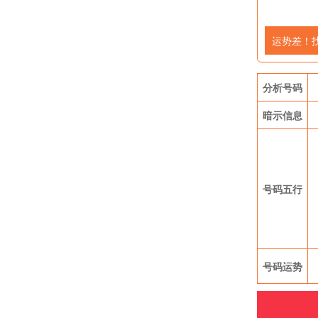
运势差！
分析号码
暗示信息
号码五行
号码运势