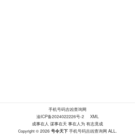
手机号码吉凶查询网
渝ICP备2024022226号-2
XML
成事在人 谋事在天 事在人为 有志竟成
2026
号令天下
手机号码吉凶查询网
ALL.
Copyright ©