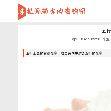
五行
时间：
03-15 03:26
来源
五行土金的女孩名字：取自诗词中适合五行的名字