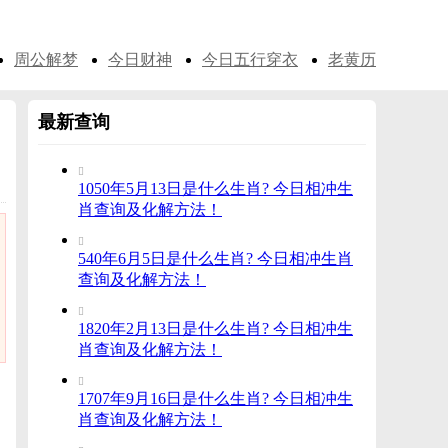
周公解梦
今日财神
今日五行穿衣
老黄历
最新查询

1050年5月13日是什么生肖? 今日相冲生
肖查询及化解方法！

540年6月5日是什么生肖? 今日相冲生肖
查询及化解方法！

1820年2月13日是什么生肖? 今日相冲生
肖查询及化解方法！

1707年9月16日是什么生肖? 今日相冲生
肖查询及化解方法！