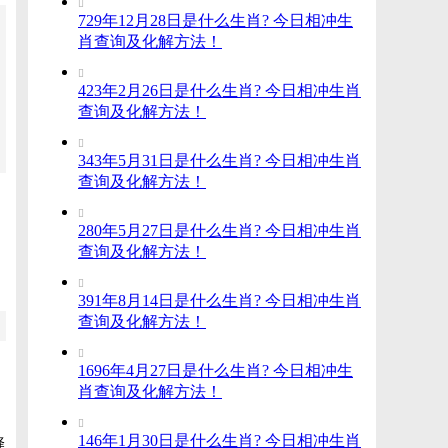

729年12月28日是什么生肖? 今日相冲生
肖查询及化解方法！

423年2月26日是什么生肖? 今日相冲生肖
查询及化解方法！

343年5月31日是什么生肖? 今日相冲生肖
查询及化解方法！

280年5月27日是什么生肖? 今日相冲生肖
查询及化解方法！

391年8月14日是什么生肖? 今日相冲生肖
查询及化解方法！

，
1696年4月27日是什么生肖? 今日相冲生
肖查询及化解方法！

146年1月30日是什么生肖? 今日相冲生肖
择