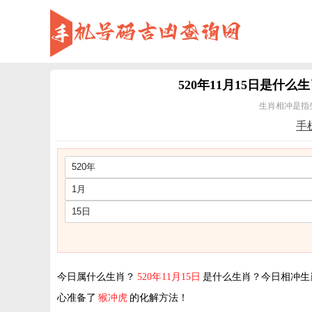
520年11月15日
是什么生
生肖相冲是指
手
今日属什么生肖？
520年11月15日
是什么生肖？今日相冲生
心准备了
猴冲虎
的化解方法！