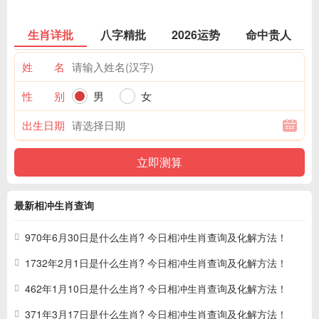
生肖详批
八字精批
2026运势
命中贵人
姓 名
性 别
男
女
出生日期
最新相冲生肖查询
970年6月30日是什么生肖? 今日相冲生肖查询及化解方法！
1732年2月1日是什么生肖? 今日相冲生肖查询及化解方法！
462年1月10日是什么生肖? 今日相冲生肖查询及化解方法！
371年3月17日是什么生肖? 今日相冲生肖查询及化解方法！