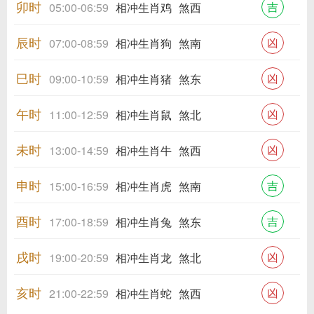
卯时
吉
05:00-06:59
相冲生肖鸡
煞西
辰时
凶
07:00-08:59
相冲生肖狗
煞南
巳时
凶
09:00-10:59
相冲生肖猪
煞东
午时
凶
11:00-12:59
相冲生肖鼠
煞北
未时
凶
13:00-14:59
相冲生肖牛
煞西
申时
吉
15:00-16:59
相冲生肖虎
煞南
酉时
吉
17:00-18:59
相冲生肖兔
煞东
戌时
凶
19:00-20:59
相冲生肖龙
煞北
亥时
凶
21:00-22:59
相冲生肖蛇
煞西