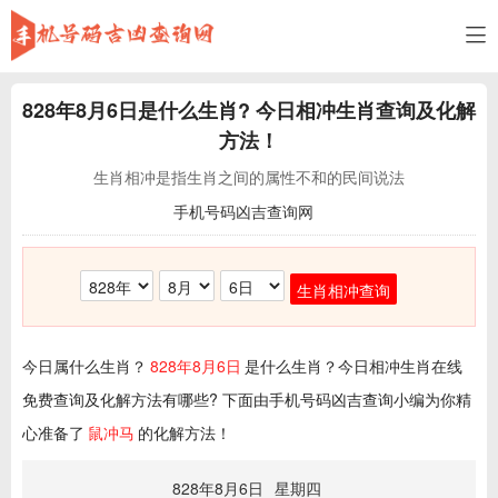
828年8月6日
是什么生肖? 今日相冲生肖查询及化解
方法！
生肖相冲是指生肖之间的属性不和的民间说法
手机号码凶吉查询网
生肖相冲查询
今日属什么生肖？
828年8月6日
是什么生肖？今日相冲生肖在线
免费查询及化解方法有哪些? 下面由手机号码凶吉查询小编为你精
心准备了
鼠冲马
的化解方法！
828年8月6日
星期四