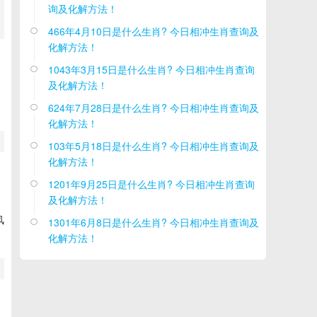
询及化解方法！
466年4月10日是什么生肖? 今日相冲生肖查询及

化解方法！
1043年3月15日是什么生肖? 今日相冲生肖查询

及化解方法！
624年7月28日是什么生肖? 今日相冲生肖查询及

化解方法！
103年5月18日是什么生肖? 今日相冲生肖查询及

化解方法！
力
1201年9月25日是什么生肖? 今日相冲生肖查询

及化解方法！
风
1301年6月8日是什么生肖? 今日相冲生肖查询及

化解方法！