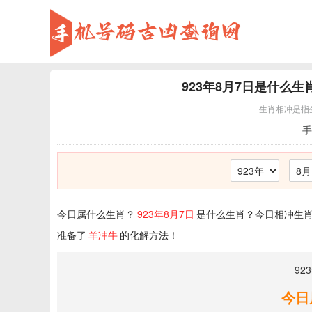
923年8月7日
是什么生
生肖相冲是指
手
今日属什么生肖？
923年8月7日
是什么生肖？今日相冲生肖
准备了
羊冲牛
的化解方法！
92
今日