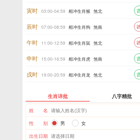
寅时
03:00-04:59
相冲生肖猴
煞北
辰时
07:00-08:59
相冲生肖狗
煞南
午时
11:00-12:59
相冲生肖鼠
煞北
申时
15:00-16:59
相冲生肖虎
煞南
戌时
19:00-20:59
相冲生肖龙
煞北
生肖详批
八字精批
姓 名
性 别
男
女
出生日期