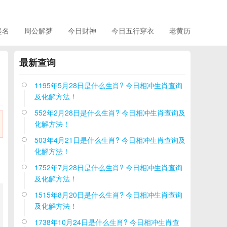
起名
周公解梦
今日财神
今日五行穿衣
老黄历
最新查询
1195年5月28日是什么生肖? 今日相冲生肖查询

及化解方法！
552年2月28日是什么生肖? 今日相冲生肖查询及

化解方法！
503年4月21日是什么生肖? 今日相冲生肖查询及

化解方法！
1752年7月28日是什么生肖? 今日相冲生肖查询

及化解方法！
1515年8月20日是什么生肖? 今日相冲生肖查询

及化解方法！
1738年10月24日是什么生肖? 今日相冲生肖查
