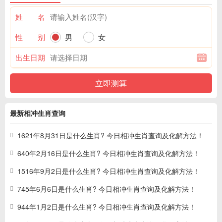
姓 名
性 别
男
女
出生日期
最新相冲生肖查询
1621年8月31日是什么生肖? 今日相冲生肖查询及化解方法！
640年2月16日是什么生肖? 今日相冲生肖查询及化解方法！
1516年9月2日是什么生肖? 今日相冲生肖查询及化解方法！
745年6月6日是什么生肖? 今日相冲生肖查询及化解方法！
944年1月2日是什么生肖? 今日相冲生肖查询及化解方法！