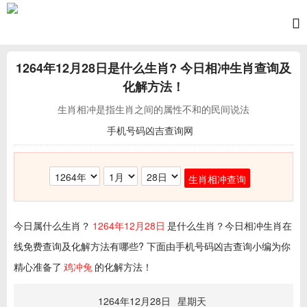
1264年12月28日
是什么生肖? 今日相冲生肖查询及
化解方法！
生肖相冲是指生肖之间的属性不和的民间说法
手机号码凶吉查询网
生肖相冲查询
今日属什么生肖？
1264年12月28日
是什么生肖？今日相冲生肖在
线免费查询及化解方法有哪些? 下面由手机号码凶吉查询小编为你
精心准备了
鸡冲兔
的化解方法！
1264年12月28日
星期天