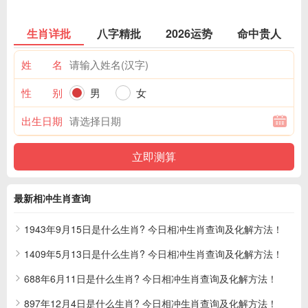
生肖详批
八字精批
2026运势
命中贵人
姓 名
性 别
男
女
出生日期
最新相冲生肖查询
1943年9月15日是什么生肖? 今日相冲生肖查询及化解方法！
1409年5月13日是什么生肖? 今日相冲生肖查询及化解方法！
688年6月11日是什么生肖? 今日相冲生肖查询及化解方法！
897年12月4日是什么生肖? 今日相冲生肖查询及化解方法！