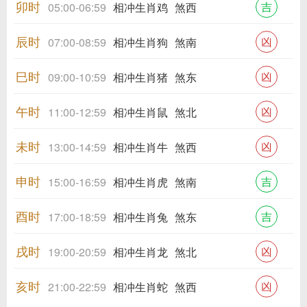
卯时
吉
05:00-06:59
相冲生肖鸡
煞西
辰时
凶
07:00-08:59
相冲生肖狗
煞南
巳时
凶
09:00-10:59
相冲生肖猪
煞东
午时
凶
11:00-12:59
相冲生肖鼠
煞北
未时
凶
13:00-14:59
相冲生肖牛
煞西
申时
吉
15:00-16:59
相冲生肖虎
煞南
酉时
吉
17:00-18:59
相冲生肖兔
煞东
戌时
凶
19:00-20:59
相冲生肖龙
煞北
亥时
凶
21:00-22:59
相冲生肖蛇
煞西