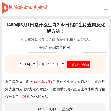
1499年6月1日
是什么生肖? 今日相冲生肖查询及化
解方法！
生肖相冲是指生肖之间的属性不和的民间说法
手机号码凶吉查询网
生肖相冲查询
今日属什么生肖？
1499年6月1日
是什么生肖？今日相冲生肖在线
免费查询及化解方法有哪些? 下面由手机号码凶吉查询小编为你精
心准备了
鼠冲马
的化解方法！
1499年6月1日
星期六