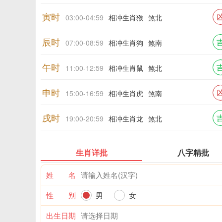
寅时
03:00-04:59
相冲生肖猴
煞北
辰时
07:00-08:59
相冲生肖狗
煞南
午时
11:00-12:59
相冲生肖鼠
煞北
申时
15:00-16:59
相冲生肖虎
煞南
戌时
19:00-20:59
相冲生肖龙
煞北
生肖详批
八字精批
姓 名
性 别
男
女
出生日期