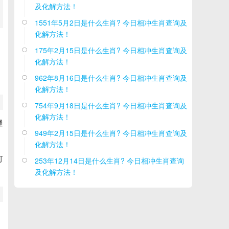
及化解方法！
1551年5月2日是什么生肖? 今日相冲生肖查询及

化解方法！
175年2月15日是什么生肖? 今日相冲生肖查询及

化解方法！
962年8月16日是什么生肖? 今日相冲生肖查询及

化解方法！
754年9月18日是什么生肖? 今日相冲生肖查询及

化解方法！
通
949年2月15日是什么生肖? 今日相冲生肖查询及

化解方法！
可
253年12月14日是什么生肖? 今日相冲生肖查询

及化解方法！