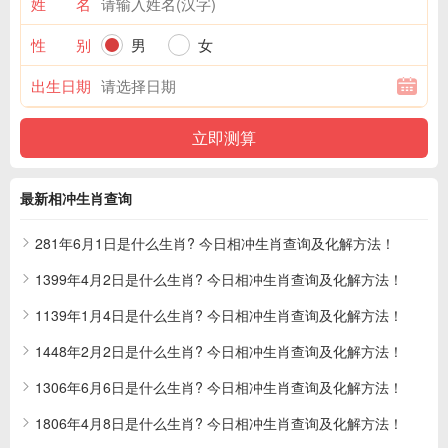
姓 名
性 别
男
女
出生日期
最新相冲生肖查询
281年6月1日是什么生肖? 今日相冲生肖查询及化解方法！
1399年4月2日是什么生肖? 今日相冲生肖查询及化解方法！
1139年1月4日是什么生肖? 今日相冲生肖查询及化解方法！
1448年2月2日是什么生肖? 今日相冲生肖查询及化解方法！
1306年6月6日是什么生肖? 今日相冲生肖查询及化解方法！
1806年4月8日是什么生肖? 今日相冲生肖查询及化解方法！