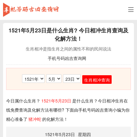
1521年5月23日
是什么生肖? 今日相冲生肖查询及
化解方法！
生肖相冲是指生肖之间的属性不和的民间说法
手机号码凶吉查询网
生肖相冲查询
今日属什么生肖？
1521年5月23日
是什么生肖？今日相冲生肖在
线免费查询及化解方法有哪些? 下面由手机号码凶吉查询小编为你
精心准备了
猪冲蛇
的化解方法！
1521年5月23日
星期四