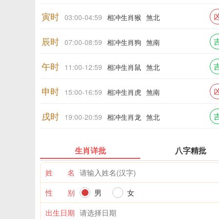
寅时
03:00-04:59
相冲生肖猴
煞北
辰时
07:00-08:59
相冲生肖狗
煞南
午时
11:00-12:59
相冲生肖鼠
煞北
申时
15:00-16:59
相冲生肖虎
煞南
戌时
19:00-20:59
相冲生肖龙
煞北
生肖详批
八字精批
姓 名
性 别
男
女
出生日期