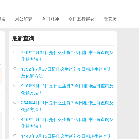
起名
周公解梦
今日财神
今日五行穿衣
老黄历
最新查询
748年7月28日是什么生肖? 今日相冲生肖查询及

化解方法！
1732年7月27日是什么生肖? 今日相冲生肖查询

及化解方法！
918年9月13日是什么生肖? 今日相冲生肖查询及

化解方法！
精
264年4月11日是什么生肖? 今日相冲生肖查询及

化解方法！
416年1月13日是什么生肖? 今日相冲生肖查询及

化解方法！
1143年8月15日是什么生肖? 今日相冲生肖查询
