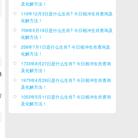
及化解方法！
119年12月3日是什么生肖? 今日相冲生肖查询及

化解方法！
709年5月19日是什么生肖? 今日相冲生肖查询及

化解方法！
258年7月1日是什么生肖? 今日相冲生肖查询及

化解方法！
1733年8月27日是什么生肖? 今日相冲生肖查询

及化解方法！
通
1975年4月29日是什么生肖? 今日相冲生肖查询

及化解方法！
可
1053年5月11日是什么生肖? 今日相冲生肖查询

及化解方法！