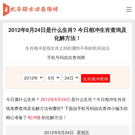
2012年8月24日
是什么生肖? 今日相冲生肖查询及
化解方法！
生肖相冲是指生肖之间的属性不和的民间说法
手机号码凶吉查询网
生肖相冲查询
今日属什么生肖？
2012年8月24日
是什么生肖？今日相冲生肖在
线免费查询及化解方法有哪些? 下面由手机号码凶吉查询小编为你
精心准备了
蛇冲猪
的化解方法！
2012年8月24日
星期五