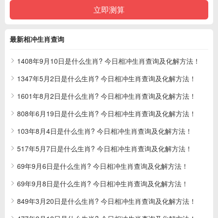
最新相冲生肖查询
1408年9月10日是什么生肖? 今日相冲生肖查询及化解方法！
1347年5月2日是什么生肖? 今日相冲生肖查询及化解方法！
1601年8月2日是什么生肖? 今日相冲生肖查询及化解方法！
808年6月19日是什么生肖? 今日相冲生肖查询及化解方法！
103年8月4日是什么生肖? 今日相冲生肖查询及化解方法！
517年5月7日是什么生肖? 今日相冲生肖查询及化解方法！
69年9月6日是什么生肖? 今日相冲生肖查询及化解方法！
69年9月8日是什么生肖? 今日相冲生肖查询及化解方法！
849年3月20日是什么生肖? 今日相冲生肖查询及化解方法！